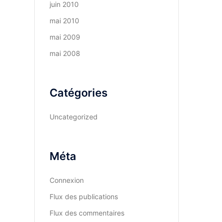
juin 2010
mai 2010
mai 2009
mai 2008
Catégories
Uncategorized
Méta
Connexion
Flux des publications
Flux des commentaires