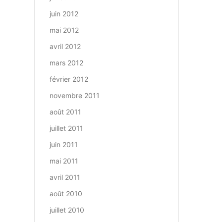
juin 2012
mai 2012
avril 2012
mars 2012
février 2012
novembre 2011
août 2011
juillet 2011
juin 2011
mai 2011
avril 2011
août 2010
juillet 2010