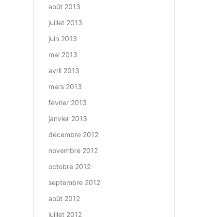
août 2013
juillet 2013
juin 2013
mai 2013
avril 2013
mars 2013
février 2013
janvier 2013
décembre 2012
novembre 2012
octobre 2012
septembre 2012
août 2012
juillet 2012