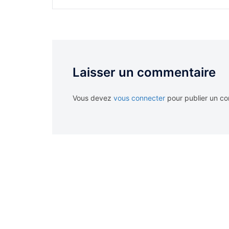
Laisser un commentaire
Vous devez
vous connecter
pour publier un c