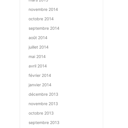
novembre 2014
octobre 2014
septembre 2014
août 2014
juillet 2014
mai 2014
avril 2014
février 2014
janvier 2014
décembre 2013
novembre 2013
octobre 2013
septembre 2013