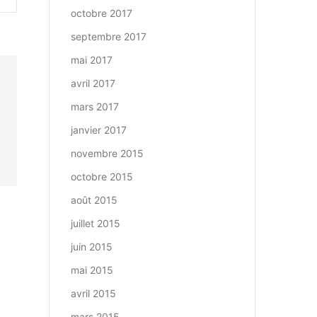
octobre 2017
septembre 2017
mai 2017
avril 2017
mars 2017
janvier 2017
novembre 2015
octobre 2015
août 2015
juillet 2015
juin 2015
mai 2015
avril 2015
mars 2015