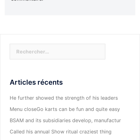
Rechercher :
Articles récents
He further showed the strength of his leaders
Menu closeGo karts can be fun and quite easy
BSAM and its subsidiaries develop, manufactur
Called his annual Show ritual craziest thing