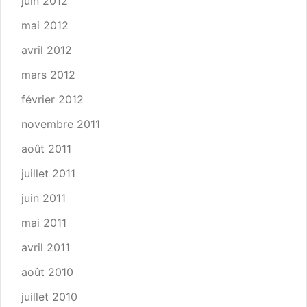
juin 2012
mai 2012
avril 2012
mars 2012
février 2012
novembre 2011
août 2011
juillet 2011
juin 2011
mai 2011
avril 2011
août 2010
juillet 2010