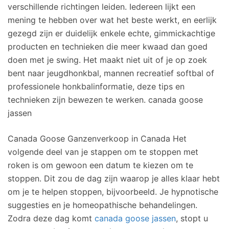
verschillende richtingen leiden. Iedereen lijkt een
mening te hebben over wat het beste werkt, en eerlijk
gezegd zijn er duidelijk enkele echte, gimmickachtige
producten en technieken die meer kwaad dan goed
doen met je swing. Het maakt niet uit of je op zoek
bent naar jeugdhonkbal, mannen recreatief softbal of
professionele honkbalinformatie, deze tips en
technieken zijn bewezen te werken. canada goose
jassen
Canada Goose Ganzenverkoop in Canada Het
volgende deel van je stappen om te stoppen met
roken is om gewoon een datum te kiezen om te
stoppen. Dit zou de dag zijn waarop je alles klaar hebt
om je te helpen stoppen, bijvoorbeeld. Je hypnotische
suggesties en je homeopathische behandelingen.
Zodra deze dag komt
canada goose jassen
, stopt u