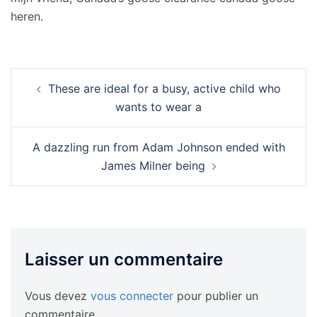
heren.
Navigation
These are ideal for a busy, active child who
d’article
wants to wear a
A dazzling run from Adam Johnson ended with
James Milner being
Laisser un commentaire
Vous devez
vous connecter
pour publier un
commentaire.