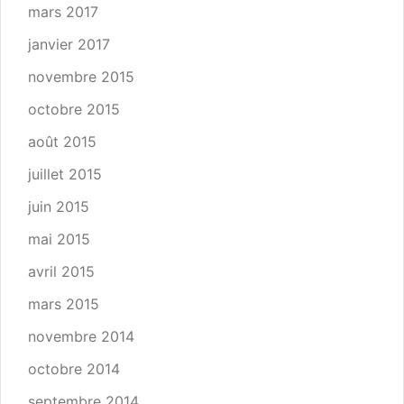
mars 2017
janvier 2017
novembre 2015
octobre 2015
août 2015
juillet 2015
juin 2015
mai 2015
avril 2015
mars 2015
novembre 2014
octobre 2014
septembre 2014