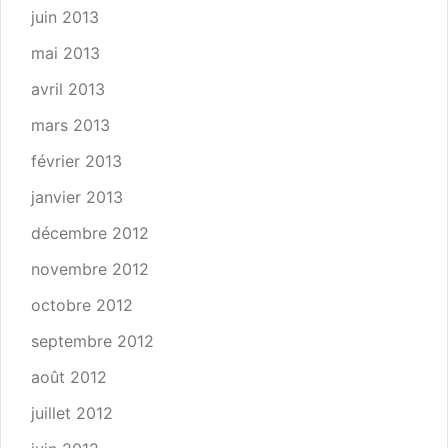
juin 2013
mai 2013
avril 2013
mars 2013
février 2013
janvier 2013
décembre 2012
novembre 2012
octobre 2012
septembre 2012
août 2012
juillet 2012