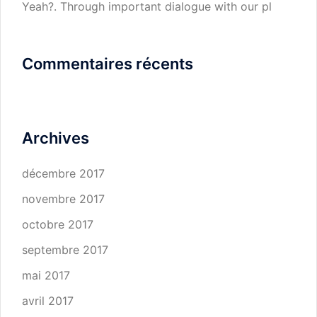
Yeah?. Through important dialogue with our pl
Commentaires récents
Archives
décembre 2017
novembre 2017
octobre 2017
septembre 2017
mai 2017
avril 2017