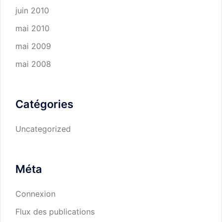
juin 2010
mai 2010
mai 2009
mai 2008
Catégories
Uncategorized
Méta
Connexion
Flux des publications