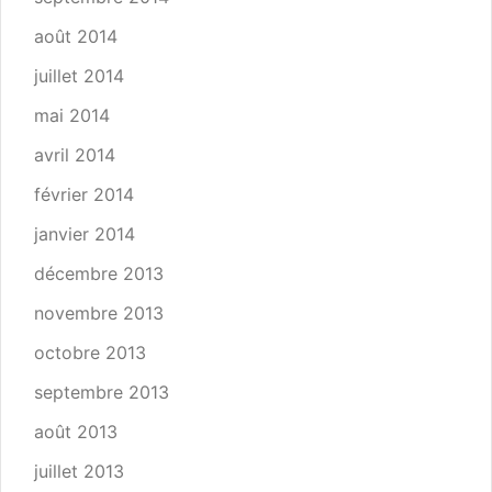
août 2014
juillet 2014
mai 2014
avril 2014
février 2014
janvier 2014
décembre 2013
novembre 2013
octobre 2013
septembre 2013
août 2013
juillet 2013