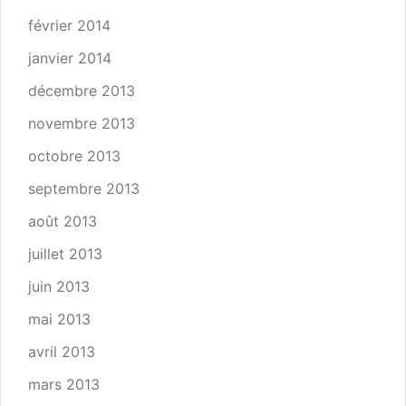
février 2014
janvier 2014
décembre 2013
novembre 2013
octobre 2013
septembre 2013
août 2013
juillet 2013
juin 2013
mai 2013
avril 2013
mars 2013