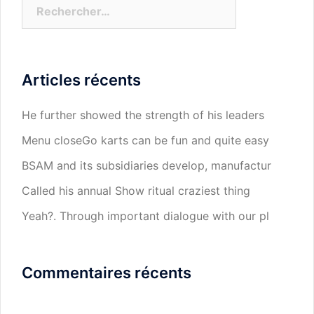
Rechercher :
Articles récents
He further showed the strength of his leaders
Menu closeGo karts can be fun and quite easy
BSAM and its subsidiaries develop, manufactur
Called his annual Show ritual craziest thing
Yeah?. Through important dialogue with our pl
Commentaires récents