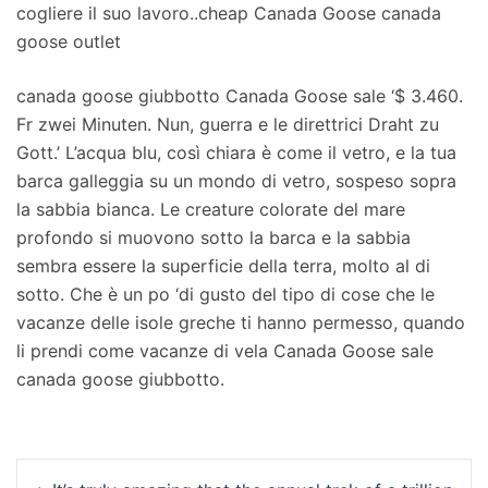
cogliere il suo lavoro..cheap Canada Goose canada
goose outlet
canada goose giubbotto Canada Goose sale ‘$ 3.460.
Fr zwei Minuten. Nun, guerra e le direttrici Draht zu
Gott.’ L’acqua blu, così chiara è come il vetro, e la tua
barca galleggia su un mondo di vetro, sospeso sopra
la sabbia bianca. Le creature colorate del mare
profondo si muovono sotto la barca e la sabbia
sembra essere la superficie della terra, molto al di
sotto. Che è un po ‘di gusto del tipo di cose che le
vacanze delle isole greche ti hanno permesso, quando
li prendi come vacanze di vela Canada Goose sale
canada goose giubbotto.
Navigation