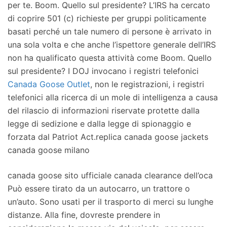
per te. Boom. Quello sul presidente? L’IRS ha cercato
di coprire 501 (c) richieste per gruppi politicamente
basati perché un tale numero di persone è arrivato in
una sola volta e che anche l’ispettore generale dell’IRS
non ha qualificato questa attività come Boom. Quello
sul presidente? I DOJ invocano i registri telefonici
Canada Goose Outlet
, non le registrazioni, i registri
telefonici alla ricerca di un mole di intelligenza a causa
del rilascio di informazioni riservate protette dalla
legge di sedizione e dalla legge di spionaggio e
forzata dal Patriot Act.replica canada goose jackets
canada goose milano
canada goose sito ufficiale canada clearance dell’oca
Può essere tirato da un autocarro, un trattore o
un’auto. Sono usati per il trasporto di merci su lunghe
distanze. Alla fine, dovreste prendere in