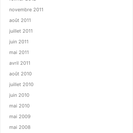
novembre 2011
août 2011
juillet 2011
juin 2011
mai 2011
avril 2011
août 2010
juillet 2010
juin 2010
mai 2010
mai 2009
mai 2008