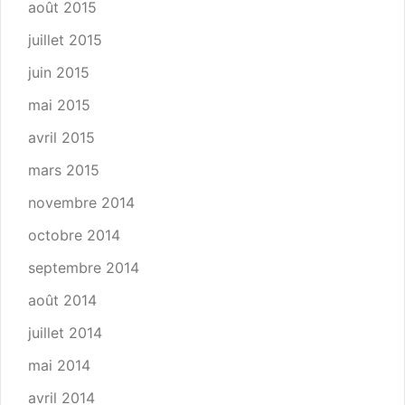
août 2015
juillet 2015
juin 2015
mai 2015
avril 2015
mars 2015
novembre 2014
octobre 2014
septembre 2014
août 2014
juillet 2014
mai 2014
avril 2014