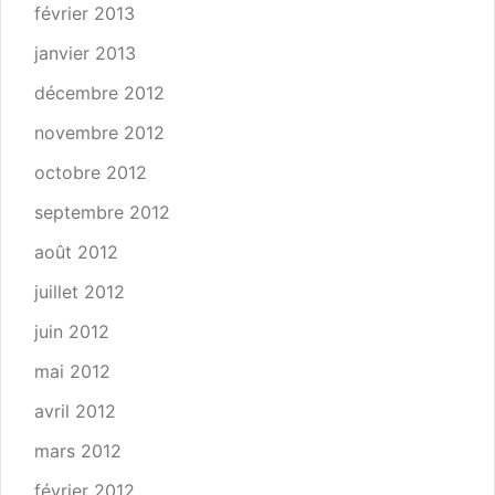
février 2013
janvier 2013
décembre 2012
novembre 2012
octobre 2012
septembre 2012
août 2012
juillet 2012
juin 2012
mai 2012
avril 2012
mars 2012
février 2012