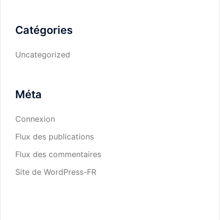
Catégories
Uncategorized
Méta
Connexion
Flux des publications
Flux des commentaires
Site de WordPress-FR