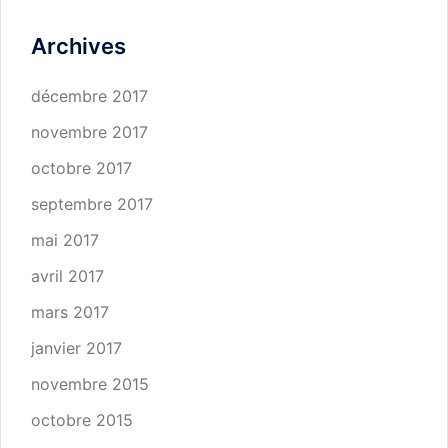
Archives
décembre 2017
novembre 2017
octobre 2017
septembre 2017
mai 2017
avril 2017
mars 2017
janvier 2017
novembre 2015
octobre 2015